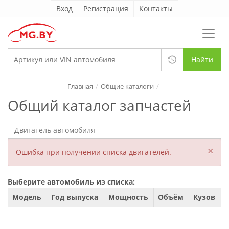
Вход
Регистрация
Контакты
Найти
Главная
Общие каталоги
Общий каталог запчастей
×
Ошибка при получении списка двигателей.
Выберите автомобиль из списка:
Модель
Год выпуска
Мощность
Объём
Кузов