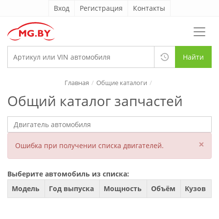
Вход
Регистрация
Контакты
Найти
Главная
Общие каталоги
Общий каталог запчастей
×
Ошибка при получении списка двигателей.
Выберите автомобиль из списка:
Модель
Год выпуска
Мощность
Объём
Кузов