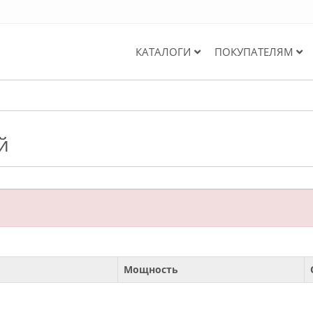
КАТАЛОГИ
ПОКУПАТЕЛЯМ
й
Мощность