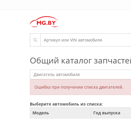
Общий каталог запчасте
Ошибка при получении списка двигателей.
Выберите автомобиль из списка:
Модель
Год выпуска