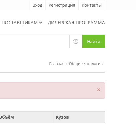
Вход
Регистрация
Контакты
ПОСТАВЩИКАМ
ДИЛЕРСКАЯ ПРОГРАММА
Найти
Главная
Общие каталоги
×
Объём
Кузов