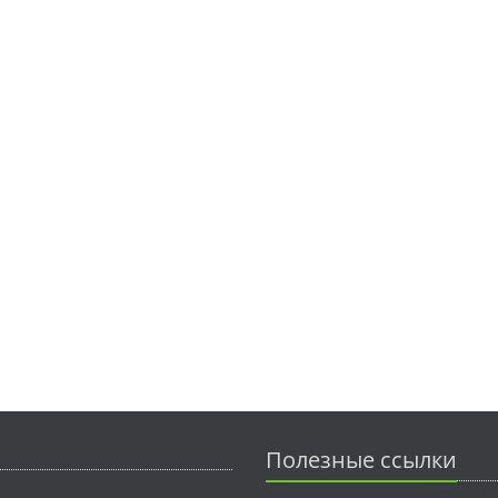
Полезные ссылки