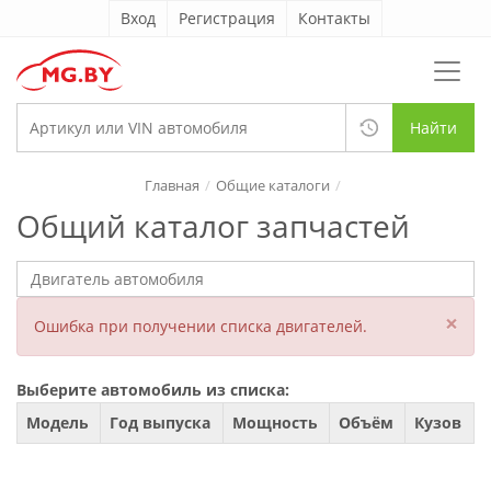
Вход
Регистрация
Контакты
Найти
Главная
Общие каталоги
Общий каталог запчастей
×
Ошибка при получении списка двигателей.
Выберите автомобиль из списка:
Модель
Год выпуска
Мощность
Объём
Кузов