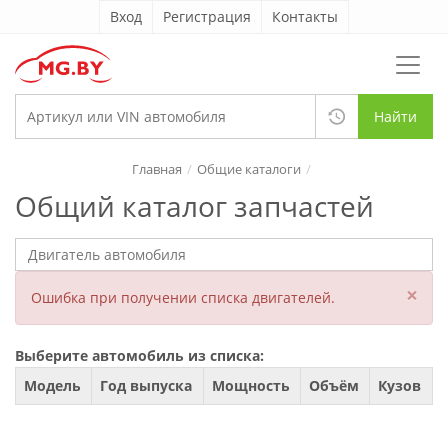
Вход
Регистрация
Контакты
Найти
Главная
Общие каталоги
Общий каталог запчастей
×
Ошибка при получении списка двигателей.
Выберите автомобиль из списка:
Модель
Год выпуска
Мощность
Объём
Кузов