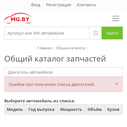
Вход
Регистрация
Контакты
Найти
Главная
Общие каталоги
Общий каталог запчастей
×
Ошибка при получении списка двигателей.
Выберите автомобиль из списка:
Модель
Год выпуска
Мощность
Объём
Кузов