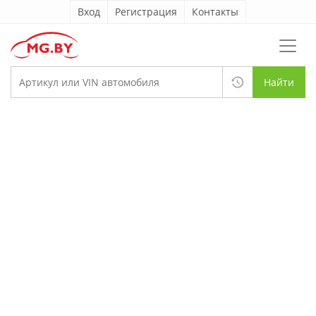
Вход
Регистрация
Контакты
Найти