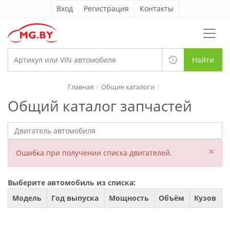
Вход
Регистрация
Контакты
Найти
Главная
Общие каталоги
Общий каталог запчастей
×
Ошибка при получении списка двигателей.
Выберите автомобиль из списка:
Модель
Год выпуска
Мощность
Объём
Кузов