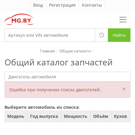
Вход
Регистрация
Контакты
Найти
Главная
Общие каталоги
Общий каталог запчастей
×
Ошибка при получении списка двигателей.
Выберите автомобиль из списка:
Модель
Год выпуска
Мощность
Объём
Кузов