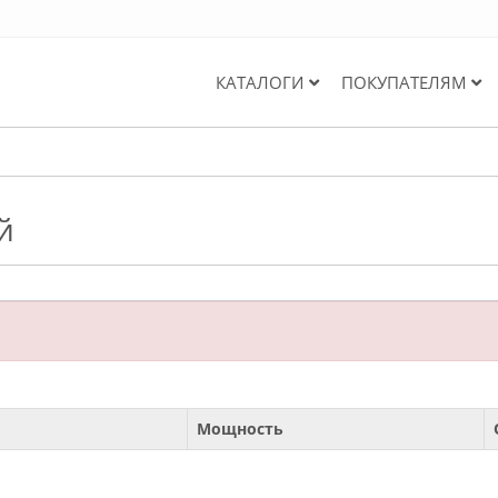
КАТАЛОГИ
ПОКУПАТЕЛЯМ
й
Мощность