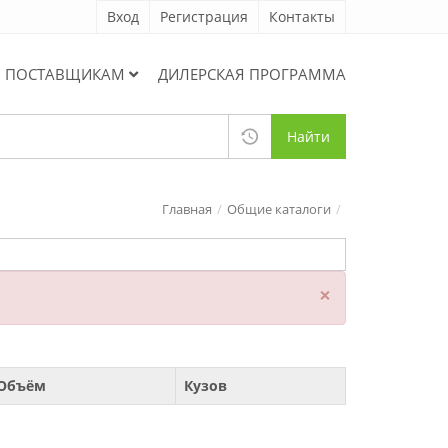
Вход
Регистрация
Контакты
ПОСТАВЩИКАМ
ДИЛЕРСКАЯ ПРОГРАММА
Найти
Главная
Общие каталоги
×
Объём
Кузов