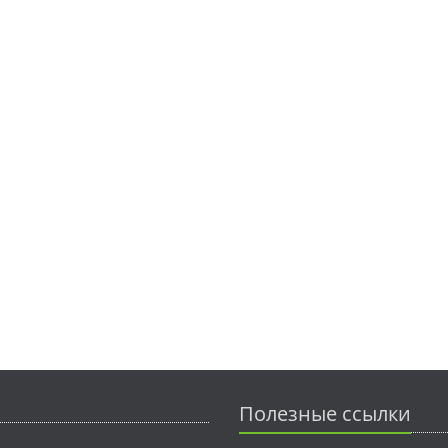
Полезные ссылки