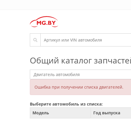
Общий каталог запчасте
Ошибка при получении списка двигателей.
Выберите автомобиль из списка:
Модель
Год выпуска