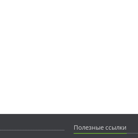
Полезные ссылки