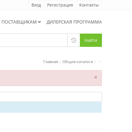
Вход
Регистрация
Контакты
ПОСТАВЩИКАМ
ДИЛЕРСКАЯ ПРОГРАММА
Найти
Главная
Общие каталоги
×