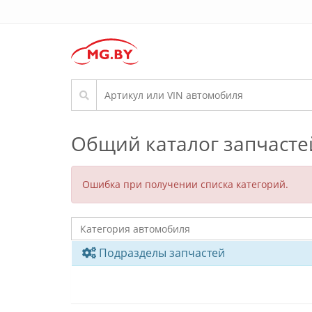
Общий каталог запчасте
Ошибка при получении списка категорий.
Подразделы запчастей