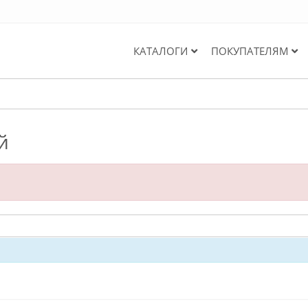
КАТАЛОГИ
ПОКУПАТЕЛЯМ
й