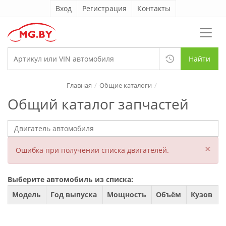
Вход
Регистрация
Контакты
Найти
Главная
Общие каталоги
Общий каталог запчастей
×
Ошибка при получении списка двигателей.
Выберите автомобиль из списка:
Модель
Год выпуска
Мощность
Объём
Кузов