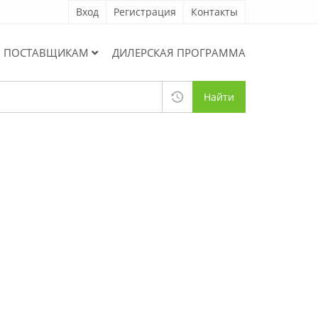
Вход
Регистрация
Контакты
ПОСТАВЩИКАМ
ДИЛЕРСКАЯ ПРОГРАММА
Найти