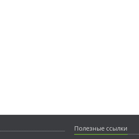
Полезные ссылки