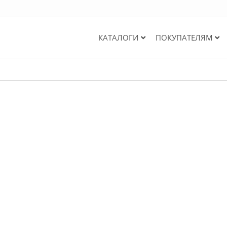
КАТАЛОГИ
ПОКУПАТЕЛЯМ