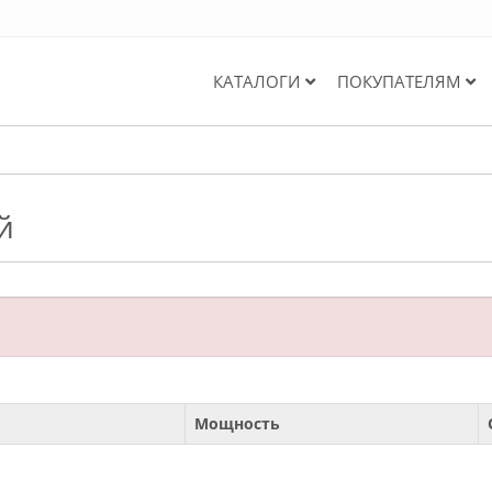
КАТАЛОГИ
ПОКУПАТЕЛЯМ
й
Мощность