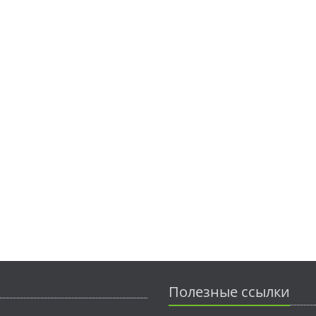
Полезные ссылки