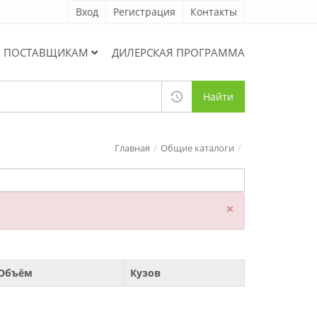
Вход
Регистрация
Контакты
ПОСТАВЩИКАМ
ДИЛЕРСКАЯ ПРОГРАММА
Найти
Главная
Общие каталоги
×
Объём
Кузов