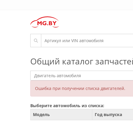
Общий каталог запчасте
Ошибка при получении списка двигателей.
Выберите автомобиль из списка:
Модель
Год выпуска