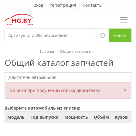
Вход
Регистрация
Контакты
Найти
Главная
Общие каталоги
Общий каталог запчастей
×
Ошибка при получении списка двигателей.
Выберите автомобиль из списка:
Модель
Год выпуска
Мощность
Объём
Кузов