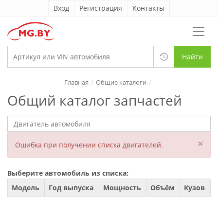
Вход
Регистрация
Контакты
Найти
Главная
Общие каталоги
Общий каталог запчастей
×
Ошибка при получении списка двигателей.
Выберите автомобиль из списка:
Модель
Год выпуска
Мощность
Объём
Кузов