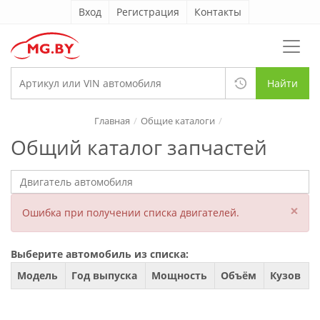
Вход
Регистрация
Контакты
Найти
Главная
Общие каталоги
Общий каталог запчастей
×
Ошибка при получении списка двигателей.
Выберите автомобиль из списка:
Модель
Год выпуска
Мощность
Объём
Кузов