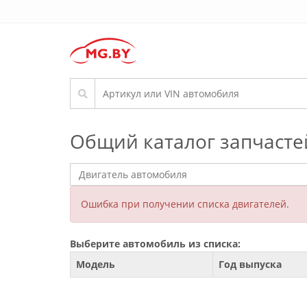
Общий каталог запчасте
Ошибка при получении списка двигателей.
Выберите автомобиль из списка:
Модель
Год выпуска