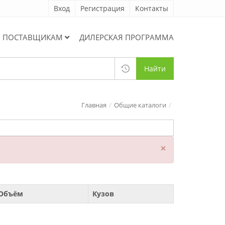
Вход
Регистрация
Контакты
ПОСТАВЩИКАМ
ДИЛЕРСКАЯ ПРОГРАММА
Найти
Главная
Общие каталоги
×
Объём
Кузов