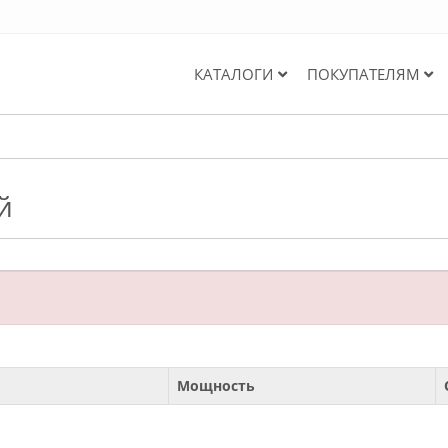
КАТАЛОГИ
ПОКУПАТЕЛЯМ
й
Мощность