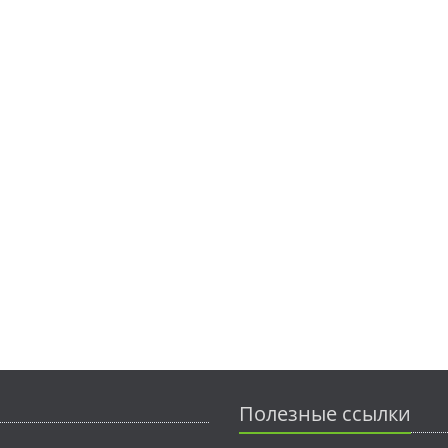
Полезные ссылки