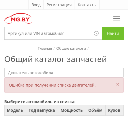
Вход
Регистрация
Контакты
Найти
Главная
Общие каталоги
Общий каталог запчастей
×
Ошибка при получении списка двигателей.
Выберите автомобиль из списка:
Модель
Год выпуска
Мощность
Объём
Кузов