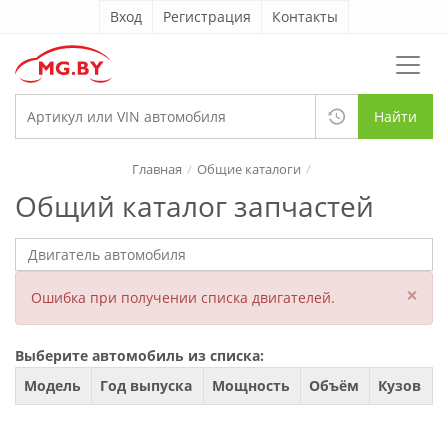
Вход
Регистрация
Контакты
Найти
Главная
Общие каталоги
Общий каталог запчастей
×
Ошибка при получении списка двигателей.
Выберите автомобиль из списка:
Модель
Год выпуска
Мощность
Объём
Кузов