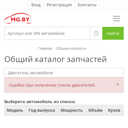
Вход
Регистрация
Контакты
Найти
Главная
Общие каталоги
Общий каталог запчастей
×
Ошибка при получении списка двигателей.
Выберите автомобиль из списка:
Модель
Год выпуска
Мощность
Объём
Кузов