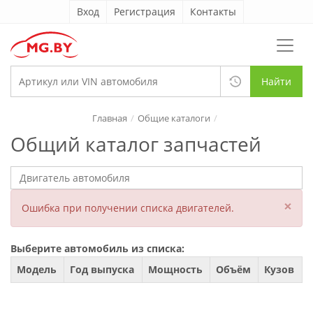
Вход
Регистрация
Контакты
Найти
Главная
Общие каталоги
Общий каталог запчастей
×
Ошибка при получении списка двигателей.
Выберите автомобиль из списка:
Модель
Год выпуска
Мощность
Объём
Кузов