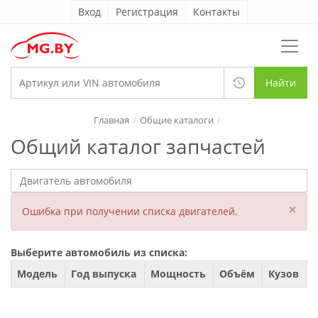
Вход
Регистрация
Контакты
Найти
Главная
Общие каталоги
Общий каталог запчастей
×
Ошибка при получении списка двигателей.
Выберите автомобиль из списка:
Модель
Год выпуска
Мощность
Объём
Кузов