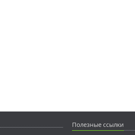
Полезные ссылки