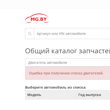
Общий каталог запчасте
Ошибка при получении списка двигателей.
Выберите автомобиль из списка:
Модель
Год выпуска