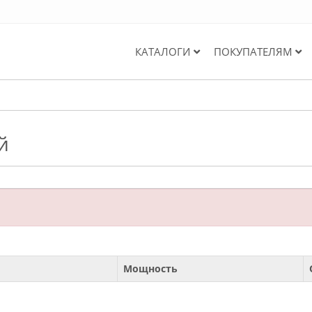
КАТАЛОГИ
ПОКУПАТЕЛЯМ
й
Мощность