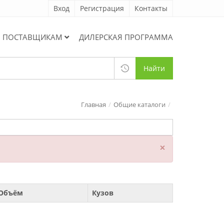
Вход
Регистрация
Контакты
ПОСТАВЩИКАМ
ДИЛЕРСКАЯ ПРОГРАММА
Найти
Главная
Общие каталоги
×
Объём
Кузов