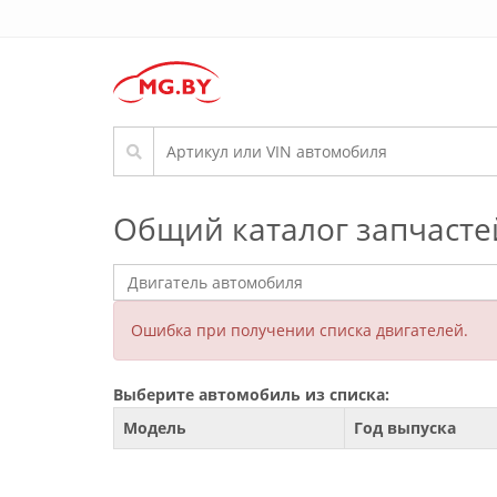
Общий каталог запчасте
Ошибка при получении списка двигателей.
Выберите автомобиль из списка:
Модель
Год выпуска