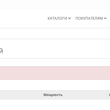
КАТАЛОГИ
ПОКУПАТЕЛЯМ
й
Мощность