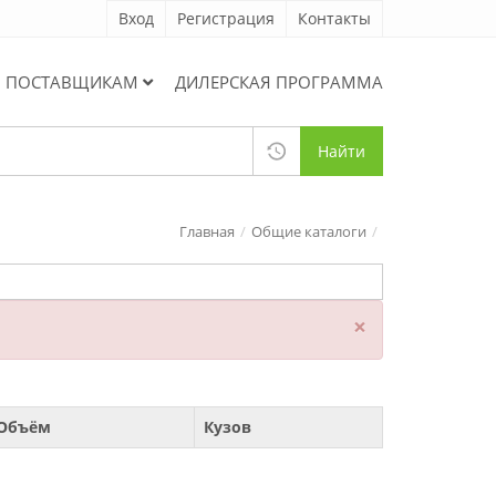
Вход
Регистрация
Контакты
ПОСТАВЩИКАМ
ДИЛЕРСКАЯ ПРОГРАММА
Найти
Главная
Общие каталоги
×
Объём
Кузов