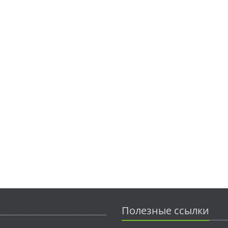
Полезные ссылки