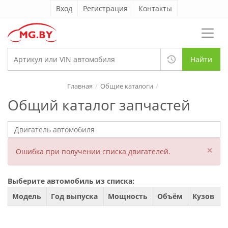
Вход
Регистрация
Контакты
Найти
Главная
Общие каталоги
Общий каталог запчастей
×
Ошибка при получении списка двигателей.
Выберите автомобиль из списка:
Модель
Год выпуска
Мощность
Объём
Кузов