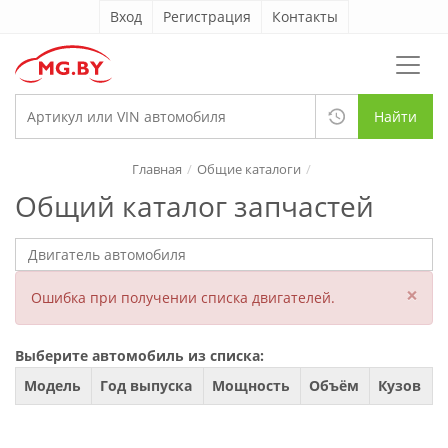
Вход
Регистрация
Контакты
Найти
Главная
Общие каталоги
Общий каталог запчастей
×
Ошибка при получении списка двигателей.
Выберите автомобиль из списка:
Модель
Год выпуска
Мощность
Объём
Кузов