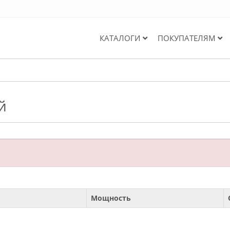
КАТАЛОГИ
ПОКУПАТЕЛЯМ
й
Мощность