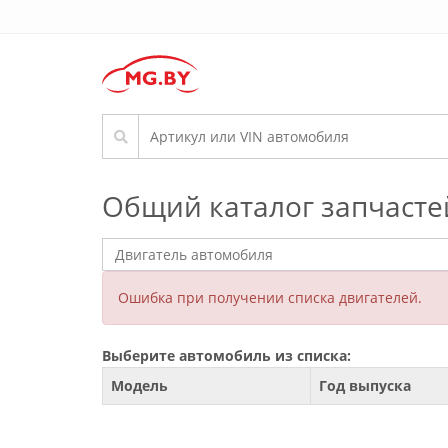
Общий каталог запчасте
Ошибка при получении списка двигателей.
Выберите автомобиль из списка:
Модель
Год выпуска