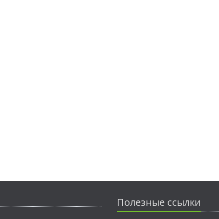
Полезные ссылки