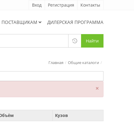
Вход
Регистрация
Контакты
ПОСТАВЩИКАМ
ДИЛЕРСКАЯ ПРОГРАММА
Найти
Главная
Общие каталоги
×
Объём
Кузов