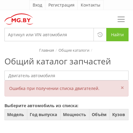
Вход
Регистрация
Контакты
Найти
Главная
Общие каталоги
Общий каталог запчастей
×
Ошибка при получении списка двигателей.
Выберите автомобиль из списка:
Модель
Год выпуска
Мощность
Объём
Кузов