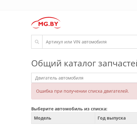
Общий каталог запчасте
Ошибка при получении списка двигателей.
Выберите автомобиль из списка:
Модель
Год выпуска