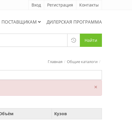
Вход
Регистрация
Контакты
ПОСТАВЩИКАМ
ДИЛЕРСКАЯ ПРОГРАММА
Найти
Главная
Общие каталоги
×
Объём
Кузов