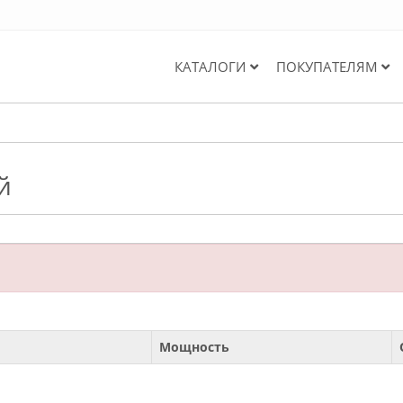
КАТАЛОГИ
ПОКУПАТЕЛЯМ
й
Мощность