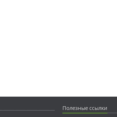
Полезные ссылки