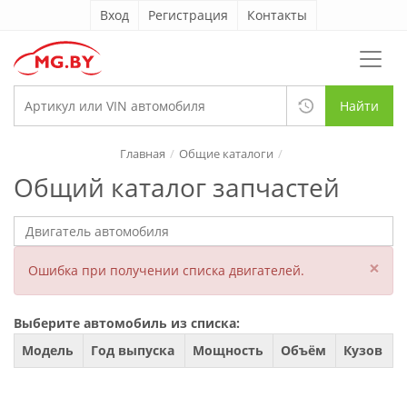
Вход
Регистрация
Контакты
Найти
Главная
Общие каталоги
Общий каталог запчастей
×
Ошибка при получении списка двигателей.
Выберите автомобиль из списка:
Модель
Год выпуска
Мощность
Объём
Кузов