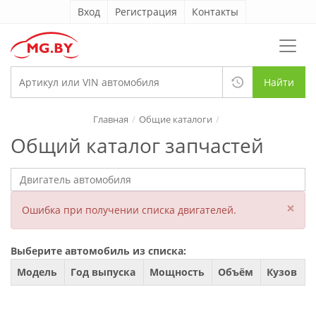
Вход
Регистрация
Контакты
Найти
Главная
Общие каталоги
Общий каталог запчастей
×
Ошибка при получении списка двигателей.
Выберите автомобиль из списка:
Модель
Год выпуска
Мощность
Объём
Кузов