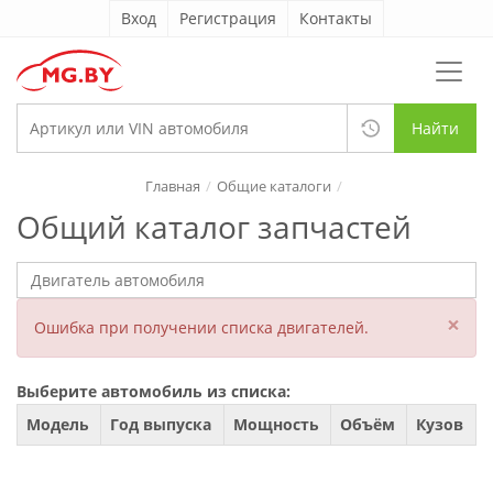
Вход
Регистрация
Контакты
Найти
Главная
Общие каталоги
Общий каталог запчастей
×
Ошибка при получении списка двигателей.
Выберите автомобиль из списка:
Модель
Год выпуска
Мощность
Объём
Кузов