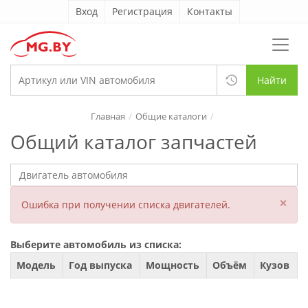
Вход
Регистрация
Контакты
Найти
Главная
Общие каталоги
Общий каталог запчастей
×
Ошибка при получении списка двигателей.
Выберите автомобиль из списка:
Модель
Год выпуска
Мощность
Объём
Кузов