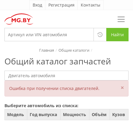
Вход
Регистрация
Контакты
Найти
Главная
Общие каталоги
Общий каталог запчастей
×
Ошибка при получении списка двигателей.
Выберите автомобиль из списка:
Модель
Год выпуска
Мощность
Объём
Кузов