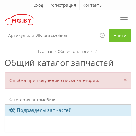
Вход
Регистрация
Контакты
Найти
Главная
Общие каталоги
Общий каталог запчастей
×
Ошибка при получении списка категорий.
Подразделы запчастей