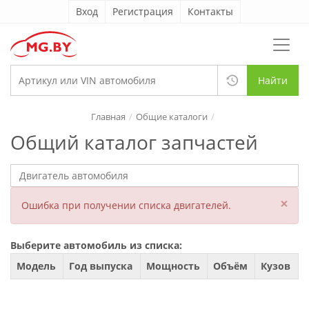
Вход
Регистрация
Контакты
Найти
Главная
Общие каталоги
Общий каталог запчастей
×
Ошибка при получении списка двигателей.
Выберите автомобиль из списка:
Модель
Год выпуска
Мощность
Объём
Кузов