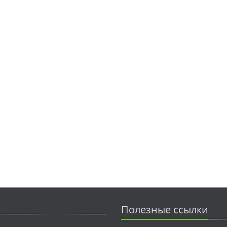
Полезные ссылки