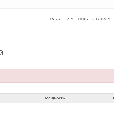
КАТАЛОГИ
ПОКУПАТЕЛЯМ
й
Мощность