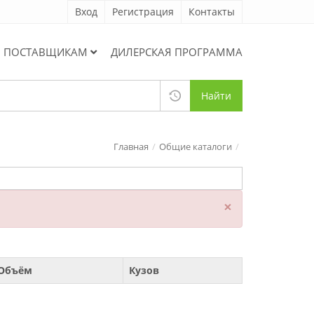
Вход
Регистрация
Контакты
ПОСТАВЩИКАМ
ДИЛЕРСКАЯ ПРОГРАММА
Найти
Главная
Общие каталоги
×
Объём
Кузов