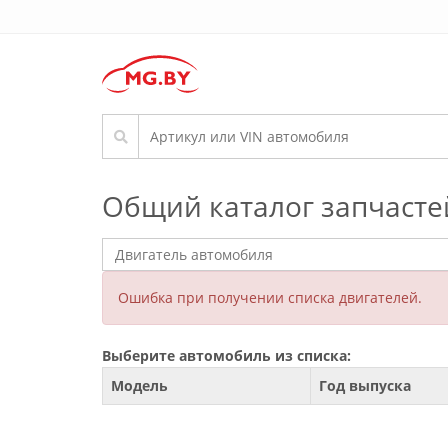
Общий каталог запчасте
Ошибка при получении списка двигателей.
Выберите автомобиль из списка:
Модель
Год выпуска