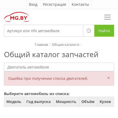
Вход
Регистрация
Контакты
Найти
Главная
Общие каталоги
Общий каталог запчастей
×
Ошибка при получении списка двигателей.
Выберите автомобиль из списка:
Модель
Год выпуска
Мощность
Объём
Кузов