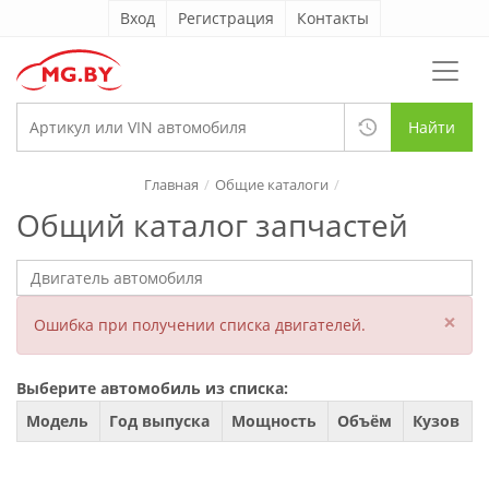
Вход
Регистрация
Контакты
Найти
Главная
Общие каталоги
Общий каталог запчастей
×
Ошибка при получении списка двигателей.
Выберите автомобиль из списка:
Модель
Год выпуска
Мощность
Объём
Кузов