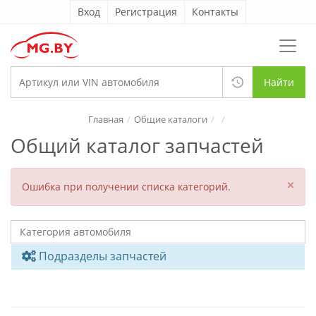
Вход
Регистрация
Контакты
Найти
Главная
Общие каталоги
Общий каталог запчастей
×
Ошибка при получении списка категорий.
Подразделы запчастей