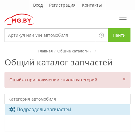
Вход
Регистрация
Контакты
Найти
Главная
Общие каталоги
Общий каталог запчастей
×
Ошибка при получении списка категорий.
Подразделы запчастей