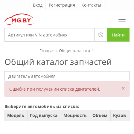
Вход
Регистрация
Контакты
Найти
Главная
Общие каталоги
Общий каталог запчастей
×
Ошибка при получении списка двигателей.
Выберите автомобиль из списка:
Модель
Год выпуска
Мощность
Объём
Кузов