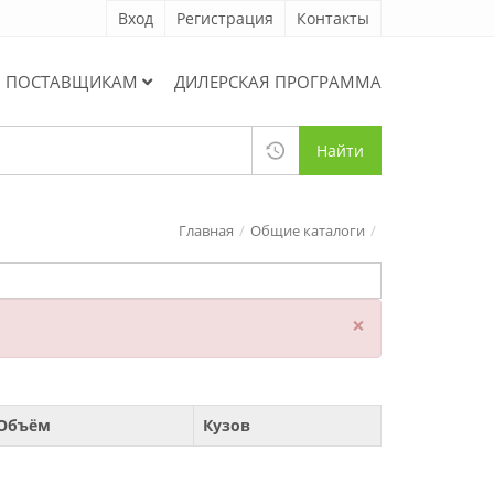
Вход
Регистрация
Контакты
ПОСТАВЩИКАМ
ДИЛЕРСКАЯ ПРОГРАММА
Найти
Главная
Общие каталоги
×
Объём
Кузов