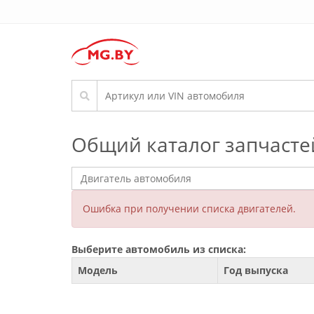
Общий каталог запчасте
Ошибка при получении списка двигателей.
Выберите автомобиль из списка:
Модель
Год выпуска