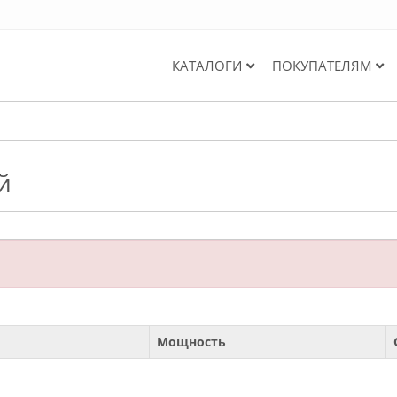
КАТАЛОГИ
ПОКУПАТЕЛЯМ
й
Мощность