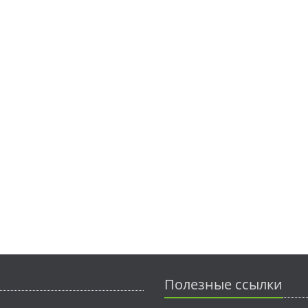
Полезные ссылки