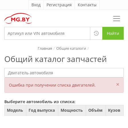
Вход
Регистрация
Контакты
Найти
Главная
Общие каталоги
Общий каталог запчастей
×
Ошибка при получении списка двигателей.
Выберите автомобиль из списка:
Модель
Год выпуска
Мощность
Объём
Кузов