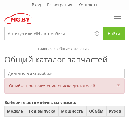
Вход
Регистрация
Контакты
Найти
Главная
Общие каталоги
Общий каталог запчастей
×
Ошибка при получении списка двигателей.
Выберите автомобиль из списка:
Модель
Год выпуска
Мощность
Объём
Кузов