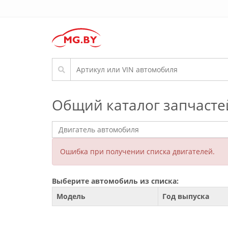
Общий каталог запчасте
Ошибка при получении списка двигателей.
Выберите автомобиль из списка:
Модель
Год выпуска