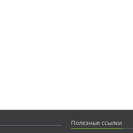
Полезные ссылки