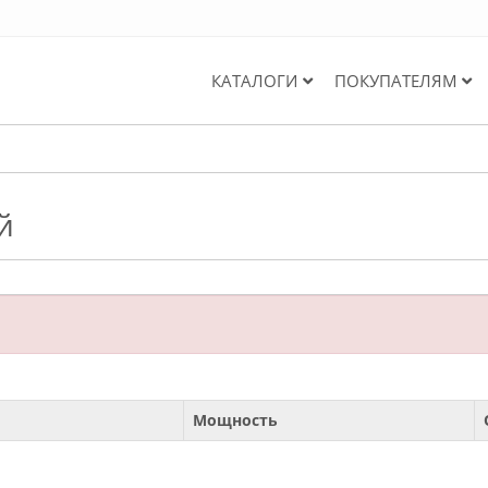
КАТАЛОГИ
ПОКУПАТЕЛЯМ
й
Мощность