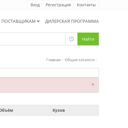
Вход
Регистрация
Контакты
ПОСТАВЩИКАМ
ДИЛЕРСКАЯ ПРОГРАММА
Найти
Главная
Общие каталоги
×
Объём
Кузов