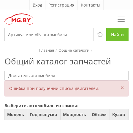
Вход
Регистрация
Контакты
Найти
Главная
Общие каталоги
Общий каталог запчастей
×
Ошибка при получении списка двигателей.
Выберите автомобиль из списка:
Модель
Год выпуска
Мощность
Объём
Кузов