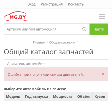
Вход
Регистрация
Контакты
Найти
Главная
Общие каталоги
Общий каталог запчастей
×
Ошибка при получении списка двигателей.
Выберите автомобиль из списка:
Модель
Год выпуска
Мощность
Объём
Кузов