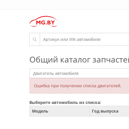
Общий каталог запчасте
Ошибка при получении списка двигателей.
Выберите автомобиль из списка:
Модель
Год выпуска