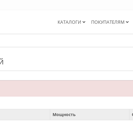
КАТАЛОГИ
ПОКУПАТЕЛЯМ
й
Мощность