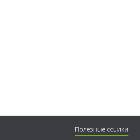
Полезные ссылки