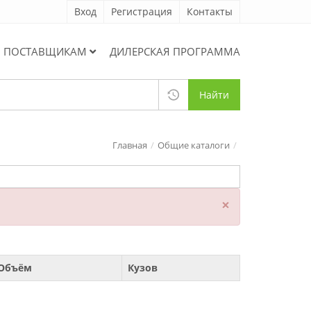
Вход
Регистрация
Контакты
ПОСТАВЩИКАМ
ДИЛЕРСКАЯ ПРОГРАММА
Найти
Главная
Общие каталоги
×
Объём
Кузов